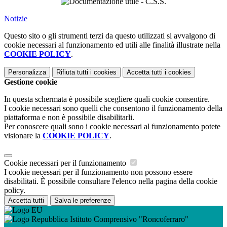
Notizie
Questo sito o gli strumenti terzi da questo utilizzati si avvalgono di
cookie necessari al funzionamento ed utili alle finalità illustrate nella
COOKIE POLICY
.
Personalizza
Rifiuta tutti
i cookies
Accetta tutti
i cookies
Gestione cookie
In questa schermata è possibile scegliere quali cookie consentire.
I cookie necessari sono quelli che consentono il funzionamento della
piattaforma e non è possibile disabilitarli.
Per conoscere quali sono i cookie necessari al funzionamento potete
visionare la
COOKIE POLICY
.
Cookie necessari per il funzionamento
I cookie necessari per il funzionamento non possono essere
disabilitati. È possibile consultare l'elenco nella pagina della cookie
policy.
Accetta tutti
Salva le preferenze
Istituto Comprensivo "Roncoferraro"