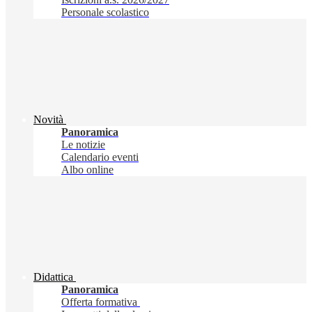
Personale scolastico
Novità
Panoramica
Le notizie
Calendario eventi
Albo online
Didattica
Panoramica
Offerta formativa