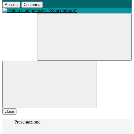
Annulla
Conferma
close
Presentazione