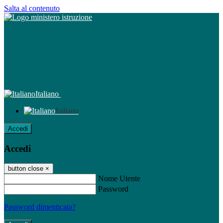
Salta al contenuto
Italiano
Italiano
Accedi
Accedi
button close
×
Nome Utente
Password
Password dimenticata?