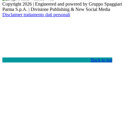
Copyright 2026 | Engineered and powered by Gruppo Spaggiari
Parma S.p.A. | Divisione Publishing & New Social Media
Disclaimer trattamento dati personali
Back to top