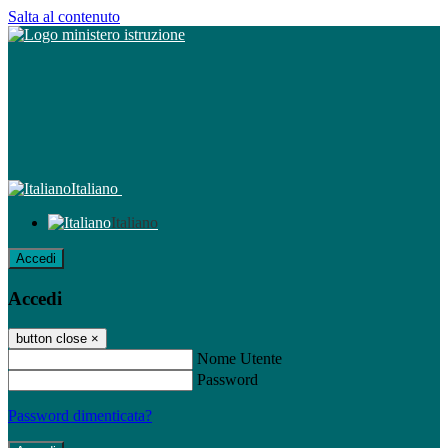
Salta al contenuto
Italiano
Italiano
Accedi
Accedi
button close
×
Nome Utente
Password
Password dimenticata?