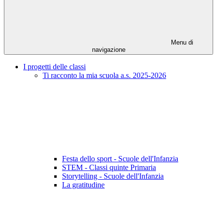
Menu di
navigazione
I progetti delle classi
Ti racconto la mia scuola a.s. 2025-2026
Festa dello sport - Scuole dell'Infanzia
STEM - Classi quinte Primaria
Storytelling - Scuole dell'Infanzia
La gratitudine