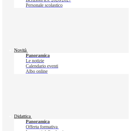
Personale scolastico
Novità
Panoramica
Le notizie
Calendario eventi
Albo online
Didattica
Panoramica
Offerta formativa