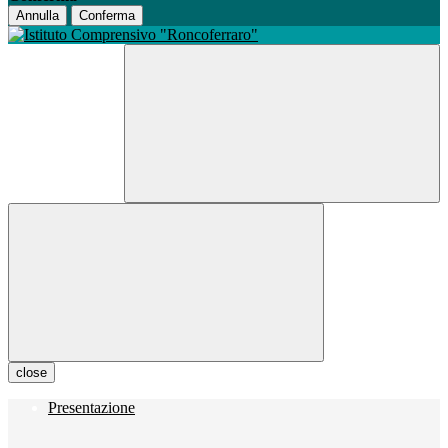
Annulla
Conferma
close
Presentazione