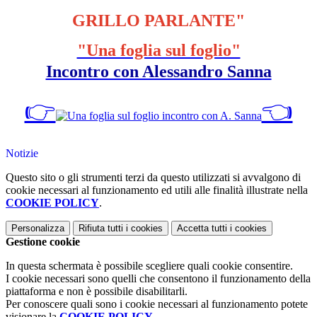
GRILLO PARLANTE"
"Una foglia sul foglio"
Incontro con Alessandro Sanna
👉
👈
Notizie
Questo sito o gli strumenti terzi da questo utilizzati si avvalgono di
cookie necessari al funzionamento ed utili alle finalità illustrate nella
COOKIE POLICY
.
Personalizza
Rifiuta tutti
i cookies
Accetta tutti
i cookies
Gestione cookie
In questa schermata è possibile scegliere quali cookie consentire.
I cookie necessari sono quelli che consentono il funzionamento della
piattaforma e non è possibile disabilitarli.
Per conoscere quali sono i cookie necessari al funzionamento potete
visionare la
COOKIE POLICY
.