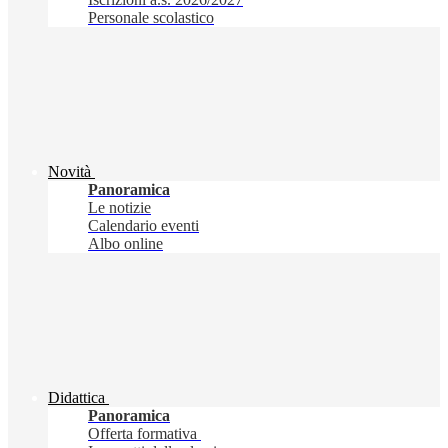
Personale scolastico
Novità
Panoramica
Le notizie
Calendario eventi
Albo online
Didattica
Panoramica
Offerta formativa