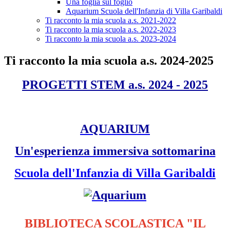
Una foglia sul foglio
Aquarium Scuola dell'Infanzia di Villa Garibaldi
Ti racconto la mia scuola a.s. 2021-2022
Ti racconto la mia scuola a.s. 2022-2023
Ti racconto la mia scuola a.s. 2023-2024
Ti racconto la mia scuola a.s. 2024-2025
PROGETTI STEM a.s. 2024 - 2025
AQUARIUM
Un'esperienza immersiva sottomarina
Scuola dell'Infanzia di Villa Garibaldi
BIBLIOTECA SCOLASTICA "IL