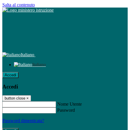
Salta al contenuto
Italiano
Italiano
Accedi
Accedi
button close
×
Nome Utente
Password
Password dimenticata?