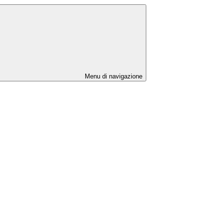
Menu di navigazione