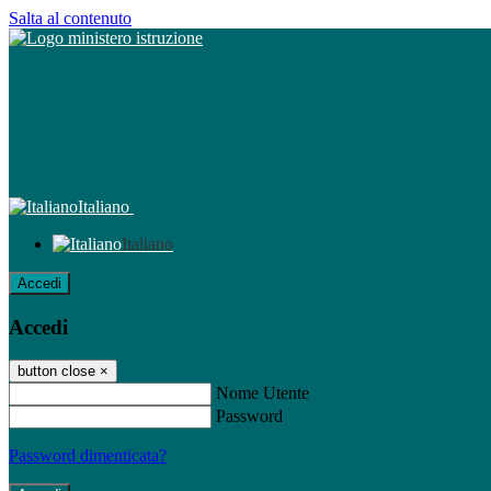
Salta al contenuto
Italiano
Italiano
Accedi
Accedi
button close
×
Nome Utente
Password
Password dimenticata?