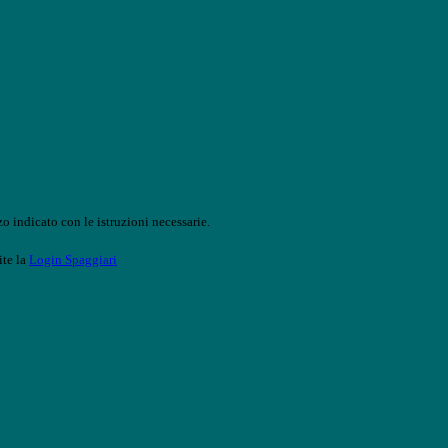
o indicato con le istruzioni necessarie.
ite la
Login Spaggiari