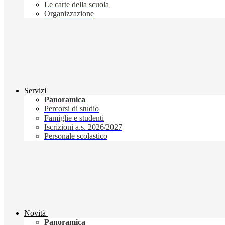
Le carte della scuola
Organizzazione
Servizi
Panoramica
Percorsi di studio
Famiglie e studenti
Iscrizioni a.s. 2026/2027
Personale scolastico
Novità
Panoramica