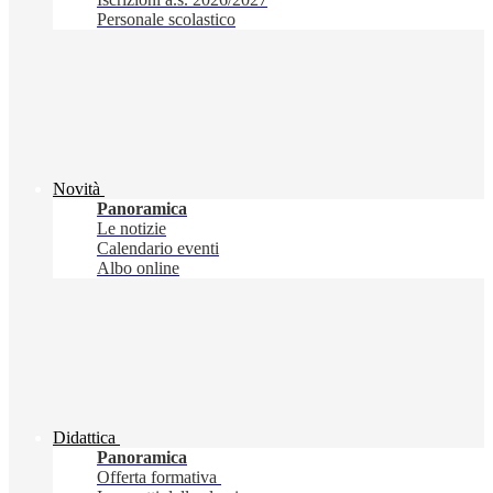
Personale scolastico
Novità
Panoramica
Le notizie
Calendario eventi
Albo online
Didattica
Panoramica
Offerta formativa