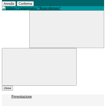
Annulla
Conferma
close
Presentazione