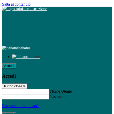
Salta al contenuto
Italiano
Italiano
Accedi
Accedi
button close
×
Nome Utente
Password
Password dimenticata?