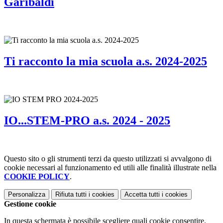
Garibaldi
Ti racconto la mia scuola a.s. 2024-2025
IO...STEM-PRO a.s. 2024 - 2025
Questo sito o gli strumenti terzi da questo utilizzati si avvalgono di
cookie necessari al funzionamento ed utili alle finalità illustrate nella
COOKIE POLICY
.
Personalizza
Rifiuta tutti
i cookies
Accetta tutti
i cookies
Gestione cookie
In questa schermata è possibile scegliere quali cookie consentire.