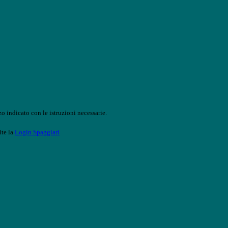
o indicato con le istruzioni necessarie.
ite la
Login Spaggiari