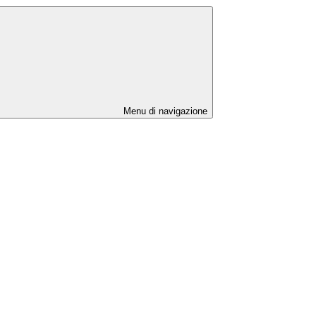
Menu di navigazione