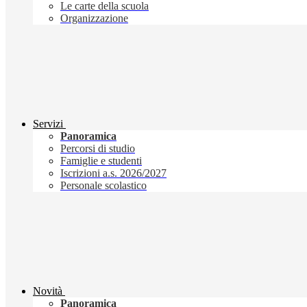
Le carte della scuola
Organizzazione
Servizi
Panoramica
Percorsi di studio
Famiglie e studenti
Iscrizioni a.s. 2026/2027
Personale scolastico
Novità
Panoramica