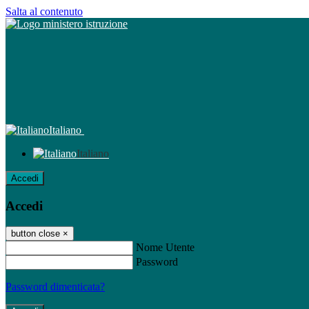
Salta al contenuto
Italiano
Italiano
Accedi
Accedi
button close
×
Nome Utente
Password
Password dimenticata?