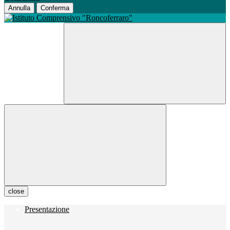
Annulla
Conferma
close
Presentazione