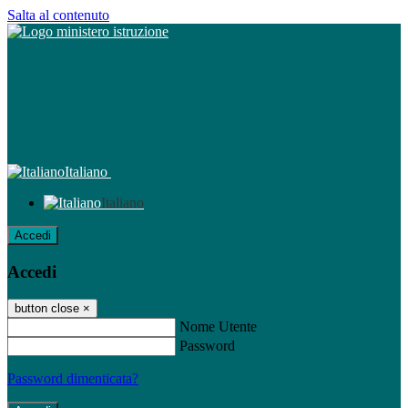
Salta al contenuto
Italiano
Italiano
Accedi
Accedi
button close
×
Nome Utente
Password
Password dimenticata?