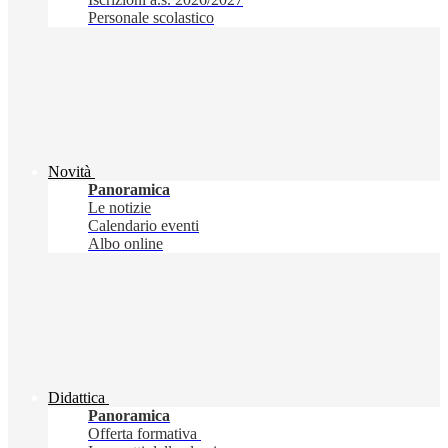
Personale scolastico
Novità
Panoramica
Le notizie
Calendario eventi
Albo online
Didattica
Panoramica
Offerta formativa