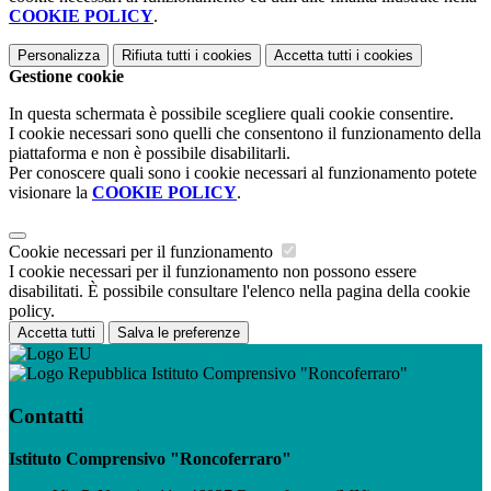
COOKIE POLICY
.
Personalizza
Rifiuta tutti
i cookies
Accetta tutti
i cookies
Gestione cookie
In questa schermata è possibile scegliere quali cookie consentire.
I cookie necessari sono quelli che consentono il funzionamento della
piattaforma e non è possibile disabilitarli.
Per conoscere quali sono i cookie necessari al funzionamento potete
visionare la
COOKIE POLICY
.
Cookie necessari per il funzionamento
I cookie necessari per il funzionamento non possono essere
disabilitati. È possibile consultare l'elenco nella pagina della cookie
policy.
Accetta tutti
Salva le preferenze
Istituto Comprensivo "Roncoferraro"
Contatti
Istituto Comprensivo "Roncoferraro"