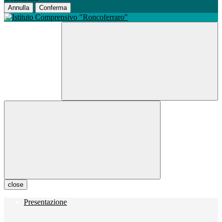
Annulla
Conferma
close
Presentazione