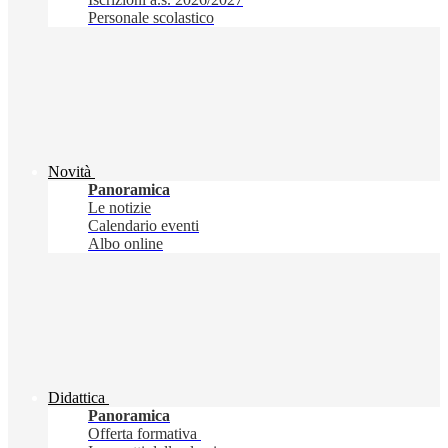
Personale scolastico
Novità
Panoramica
Le notizie
Calendario eventi
Albo online
Didattica
Panoramica
Offerta formativa