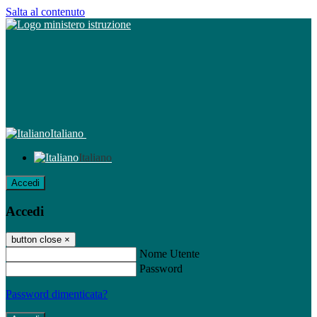
Salta al contenuto
Italiano
Italiano
Accedi
Accedi
button close
×
Nome Utente
Password
Password dimenticata?