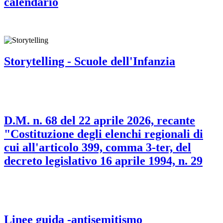
calendario
Storytelling - Scuole dell'Infanzia
D.M. n. 68 del 22 aprile 2026, recante
"Costituzione degli elenchi regionali di
cui all'articolo 399, comma 3-ter, del
decreto legislativo 16 aprile 1994, n. 29
Linee guida -antisemitismo