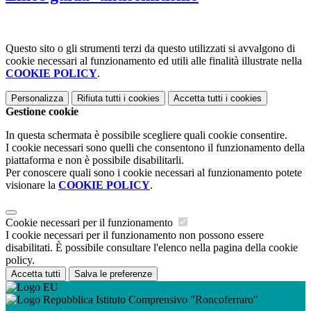
Questo sito o gli strumenti terzi da questo utilizzati si avvalgono di
cookie necessari al funzionamento ed utili alle finalità illustrate nella
COOKIE POLICY
.
Personalizza
Rifiuta tutti
i cookies
Accetta tutti
i cookies
Gestione cookie
In questa schermata è possibile scegliere quali cookie consentire.
I cookie necessari sono quelli che consentono il funzionamento della
piattaforma e non è possibile disabilitarli.
Per conoscere quali sono i cookie necessari al funzionamento potete
visionare la
COOKIE POLICY
.
Cookie necessari per il funzionamento
I cookie necessari per il funzionamento non possono essere
disabilitati. È possibile consultare l'elenco nella pagina della cookie
policy.
Accetta tutti
Salva le preferenze
Istituto Comprensivo "Roncoferraro"