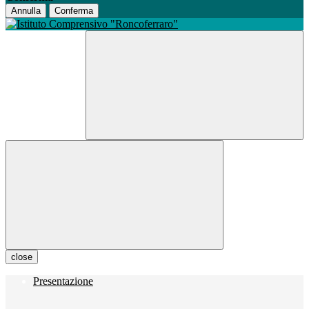
Annulla
Conferma
close
Presentazione