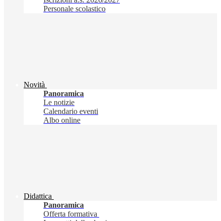
Personale scolastico
Novità
Panoramica
Le notizie
Calendario eventi
Albo online
Didattica
Panoramica
Offerta formativa