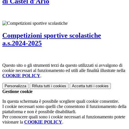
di Castel d'Ario
Competizioni sportive scolastiche
a.s.2024-2025
Questo sito o gli strumenti terzi da questo utilizzati si avvalgono di
cookie necessari al funzionamento ed utili alle finalità illustrate nella
COOKIE POLICY
.
Personalizza
Rifiuta tutti
i cookies
Accetta tutti
i cookies
Gestione cookie
In questa schermata è possibile scegliere quali cookie consentire.
I cookie necessari sono quelli che consentono il funzionamento della
piattaforma e non è possibile disabilitarli.
Per conoscere quali sono i cookie necessari al funzionamento potete
visionare la
COOKIE POLICY
.