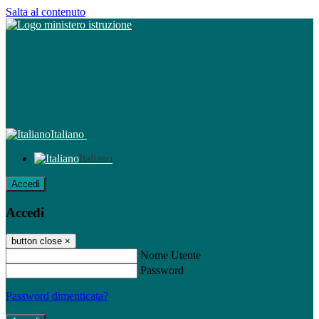
Salta al contenuto
Italiano
Italiano
Accedi
Accedi
button close
×
Nome Utente
Password
Password dimenticata?